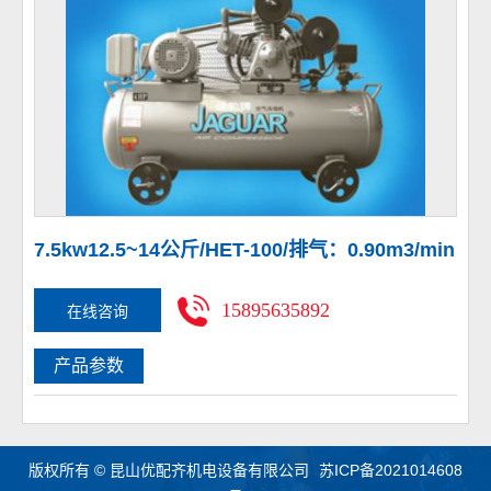
7.5kw12.5~14公斤/HET-100/排气：0.90m3/min
15895635892
在线咨询
产品参数
版权所有 © 昆山优配齐机电设备有限公司
苏ICP备2021014608