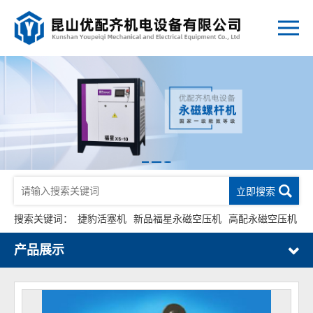
立即搜索
搜索关键词：
捷豹活塞机
新品福星永磁空压机
高配永磁空压机
产品展示