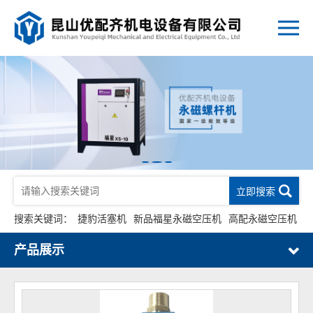
立即搜索
搜索关键词：
捷豹活塞机
新品福星永磁空压机
高配永磁空压机
产品展示